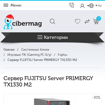
Меню
ru
0
Категории
Главная
Системные блоки
Игровые ПК (Gaming PC Б/у)
Fujitsu
Сервер FUJITSU Server PRIMERGY TX1330 M2
Сервер FUJITSU Server PRIMERGY
TX1330 M2
-30%