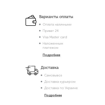
Варианты оплаты
Оплата наличными
Приват 24
Visa Master card
Наложенным
платежом
Подробнее
Доставка
Самовывоз
Доставка курьером
Доставка по Украине
Подробнее