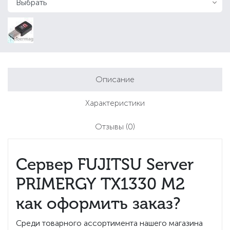
Описание
Характеристики
Отзывы
(0)
Сервер FUJITSU Server
PRIMERGY TX1330 M2
как оформить заказ?
Среди товарного ассортимента нашего магазина