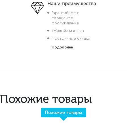
Наши преимущества
Гарантийное и
сервисное
обслуживание
«Живой» магазин
Постоянные скидки
Подробнее
Похожие товары
Похожие товары