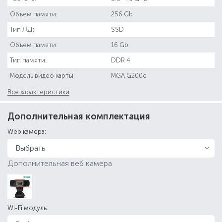
Объем памяти:
256 Gb
Тип ЖД:
SSD
Объем памяти:
16 Gb
Тип памяти:
DDR 4
Модель видео карты:
MGA G200e
Все характеристики
Дополнительная комплектация
Web камера:
Дополнительная веб камера
Wi-Fi модуль: