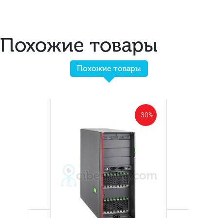
Похожие товары
Похожие товары
-30%