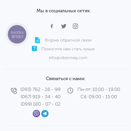
Мы в социальных сетях:
КНОПКА
ЗВ'ЯЗКУ
Форма обратной связи
Помогите нам стать лучше
info@cibermag.com
Связаться с нами:
(093) 762 - 28 - 99
Пн-пт: 10:00 - 19:00
(067) 919 - 34 - 40
Сб: 09:00 - 15:00
(099) 180 - 07 - 02