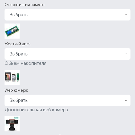
Оперативная память:
Жесткий диск:
Обьем накопителя
Web камера:
Дополнительная веб камера