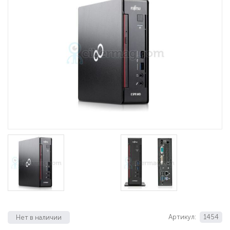
Артикул:
1454
Нет в наличии