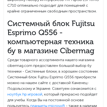
C710 оптимально подходит для помещений с
крайне ограниченным свободным пространством.
Системный блок Fujitsu
Esprimo Q556 -
компьютерная техника
бу в магазине Cibermag
Среди товарного ассортимента нашего магазина
cibermag.com предоставлен большой выбор бу
техники - Системные блоки, в хорошем состоянии.
Системный блок Fujitsu Esprimo Q556 приобрести
можно на нашем сайте с доставкой Каменец-
Подольскому и Украине. Советуем ознакомится с
ноутбук hp игровой
, который прекрасно подойдет
для учебы. Когда Вы на постоянной основе
пользуетесь
планшеты microsoft
- также в наличии