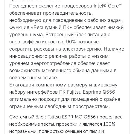
Последнее поколение процессоров Intel® Core™
обеспечивает производительность,
необходимую для повседневных рабочих задач.
Функция «Бесшумный ПК» обеспечивает низкий
уровень шума. Встроенный блок питания с
энергоэффективностью 90% позволяет
сократить расходы на электроэнергию. Наличие
инновационного режима работы с низким
уровнем энергопотребления обеспечивает
возможность мгновенного обмена данными в
современном офисе.
Благодаря компактному размеру и широкому
набору интерфейсов ПК Fujitsu Esprimo Q556
оптимально подходит для помещений с крайне
ограниченным свободным пространством.
Системный блок Fujitsu ESPRIMO Q556 прошел все
необходимые тесты, проверки и является 100%
исправными, полностью очищен от пыли и