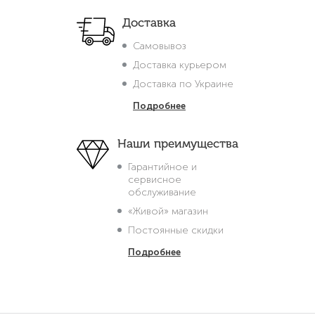
Доставка
Самовывоз
Доставка курьером
Доставка по Украине
Подробнее
Наши преимущества
Гарантийное и
сервисное
обслуживание
«Живой» магазин
Постоянные скидки
Подробнее