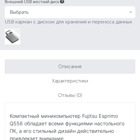
Внешний USB жесткий диск
:
USB карман с диском для хранения и переноса данных
Описание
Характеристики
Отзывы
(0)
Компактный миникомпьютер Fujitsu Esprimo
Q556 обладает всеми функциями настольного
ПК, а его стильный дизайн действительно
привлекает внимание.