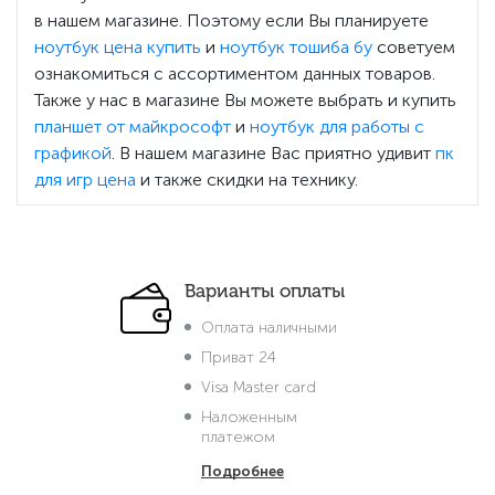
в нашем магазине. Поэтому если Вы планируете
ноутбук цена купить
и
ноутбук тошиба бу
советуем
ознакомиться с ассортиментом данных товаров.
Также у нас в магазине Вы можете выбрать и купить
планшет от майкрософт
и
ноутбук для работы с
графикой
. В нашем магазине Вас приятно удивит
пк
для игр цена
и также скидки на технику.
Варианты оплаты
Оплата наличными
Приват 24
Visa Master card
Наложенным
платежом
Подробнее