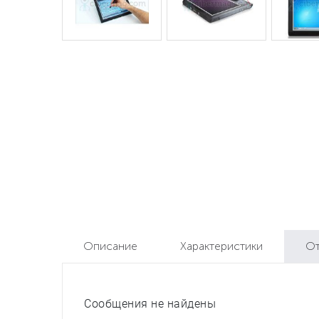
Описание
Характеристики
О
Сообщения не найдены