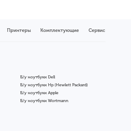
Принтеры
Комплектующие
Сервис
Б/у ноутбуки Dell
Б/у ноутбуки Hp (Hewlett Packard)
Б/у ноутбуки Apple
Б/у ноутбуки Wortmann