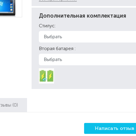
Дополнительная комплектация
Стилус:
Вторая батарея :
тзывы
(0)
Написать отзыв