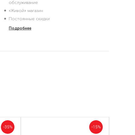
обслуживание
«Живой» магазин
Постоянные скидки
Подробнее
-35%
-15%