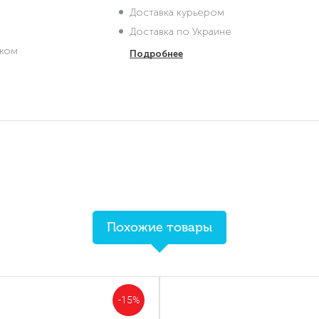
Доставка курьером
Доставка по Украине
жом
Подробнее
Похожие товары
-15%