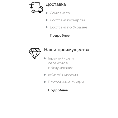
Доставка
Самовывоз
Доставка курьером
Доставка по Украине
Подробнее
Наши преимущества
Гарантийное и
сервисное
обслуживание
«Живой» магазин
Постоянные скидки
Подробнее