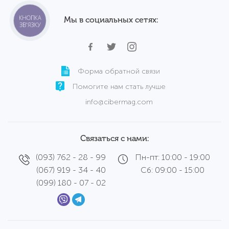
КНОПКА
Мы в социальных сетях:
ЗВ'ЯЗКУ
Форма обратной связи
Помогите нам стать лучше
info@cibermag.com
Связаться с нами:
(093) 762 - 28 - 99
Пн-пт: 10:00 - 19:00
(067) 919 - 34 - 40
Сб: 09:00 - 15:00
(099) 180 - 07 - 02