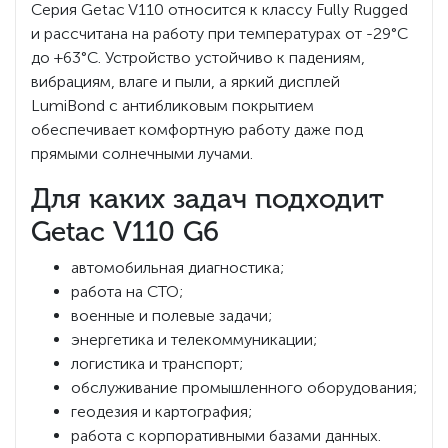
Серия Getac V110 относится к классу Fully Rugged
и рассчитана на работу при температурах от -29°C
до +63°C. Устройство устойчиво к падениям,
вибрациям, влаге и пыли, а яркий дисплей
LumiBond с антибликовым покрытием
обеспечивает комфортную работу даже под
прямыми солнечными лучами.
Для каких задач подходит
Getac V110 G6
автомобильная диагностика;
работа на СТО;
военные и полевые задачи;
энергетика и телекоммуникации;
логистика и транспорт;
обслуживание промышленного оборудования;
геодезия и картография;
работа с корпоративными базами данных.