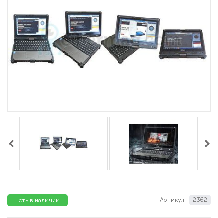
Артикул:
2362
Есть в наличии