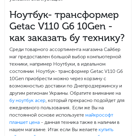
Ноутбук- трансформер
Getac V110 G6 10Gen -
как заказать бу технику?
Среди товарного ассортимента магазина Сайбер
маг предоставлен большой выбор компьютерной
техники, например Ноутбуки, в идеальном
состоянии. Ноутбук- трансформер Getac V110 G6
10Gen приобрести можно через корзину с
возможностью доставки по Днепродзержинску и
другим регионам Украины. Обратите внимание на
бу ноутбук асер
, который прекрасно подойдет для
ежедневного пользования.. Если же Вы на
постоянной основе используете
майкрософт
планшет цена
- данная техника также в наличии в
нашем магазине. Итак если Вы желаете
купить