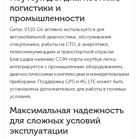
логистики и
промышленности
Getac V110 G6 активно используется для
автомобильной диагностики, обслуживания
спецтехники, работы на СТО, в энергетике,
телекоммуникациях и транспортной отрасли.
Благодаря наличию COM-порта ноутбук легко
интегрируется с промышленным оборудованием,
диагностическими комплексами и измерительными
приборами. Поддержка GPS и 4G LTE может быть
установлена дополнительно для работы в полевых
условиях.
Максимальная надежность
для сложных условий
эксплуатации