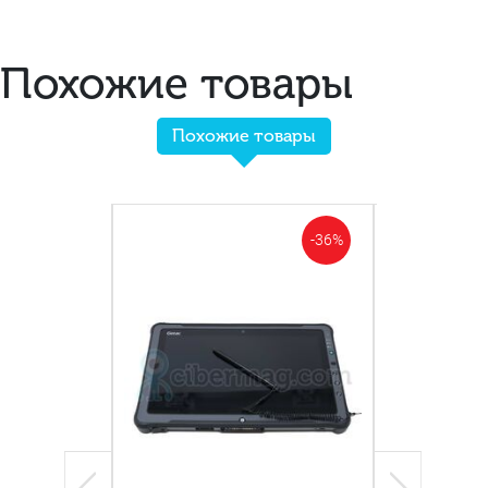
Похожие товары
Похожие товары
-36%
-24%