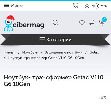
Меню
ru
0
Категории
Главная
Ноутбуки
Защищенные ноутбуки
Getac
Ноутбук- трансформер Getac V110 G6 10Gen
Ноутбук- трансформер Getac V110
G6 10Gen
-15%