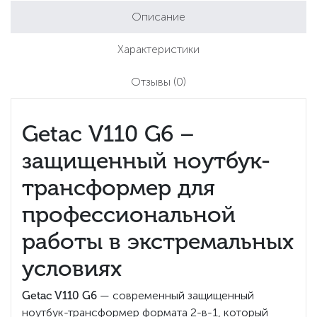
Описание
Характеристики
Отзывы
(0)
Getac V110 G6 –
защищенный ноутбук-
трансформер для
профессиональной
работы в экстремальных
условиях
Getac V110 G6
— современный защищенный
ноутбук-трансформер формата 2-в-1, который