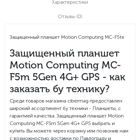
Характеристики
Отзывы
(0)
Защищенный планшет Motion Computing MC-F5te
Защищенный планшет
Motion Computing MC-
F5m 5Gen 4G+ GPS - как
заказать бу технику?
Среди товаров магазина cibermag предоставлен
широкий ассортимент бу техники - Планшеты, с
гарантией качества. Защищенный планшет Motion
Computing MC-F5m 5Gen 4G+ GPS выбрать и
купить Вы можете через корзину или позвонив нам
с возможностью доставки по Павлограду и