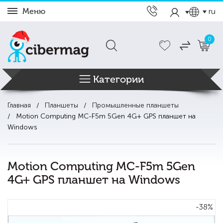
Меню
ru
0
Категории
Главная
Планшеты
Промышленные планшеты
Motion Computing MC-F5m 5Gen 4G+ GPS планшет на
Windows
Motion Computing MC-F5m 5Gen
4G+ GPS планшет на Windows
-38%