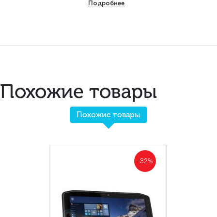
Подробнее
Похожие товары
Похожие товары
-57%
-32%