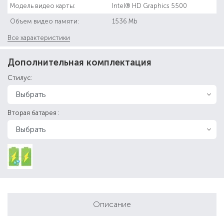
Модель видео карты:
Intel® HD Graphics 5500
Объем видео памяти:
1536 Mb
Все характеристики
Дополнительная комплектация
Стилус:
Вторая батарея :
Описание