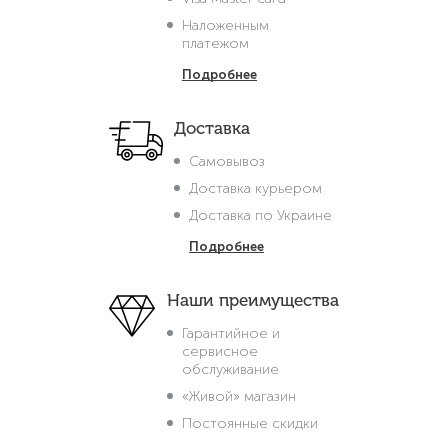
Наложенным
платежом
Подробнее
Доставка
Самовывоз
Доставка курьером
Доставка по Украине
Подробнее
Наши преимущества
Гарантийное и
сервисное
обслуживание
«Живой» магазин
Постоянные скидки