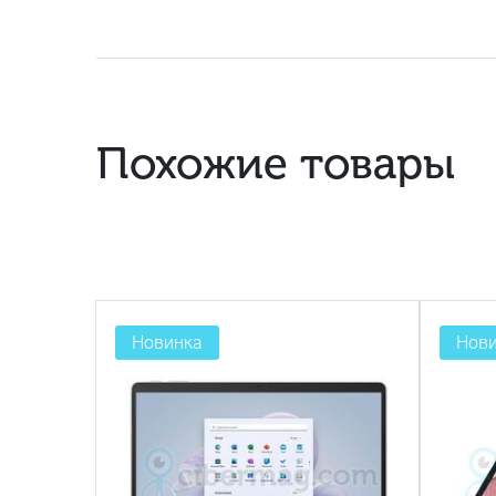
Похожие товары
Новинка
Нов