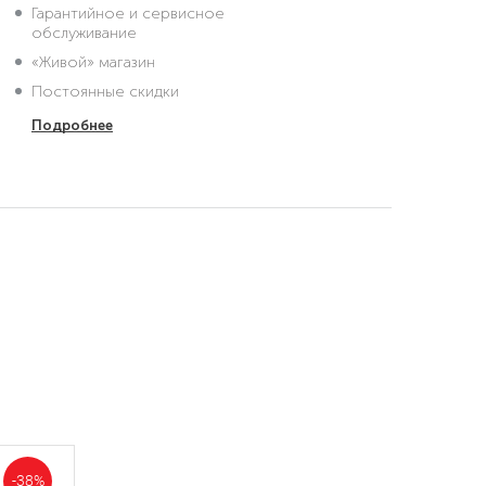
Гарантийное и сервисное
обслуживание
«Живой» магазин
Постоянные скидки
Подробнее
-38%