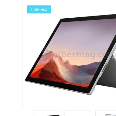
Новинка