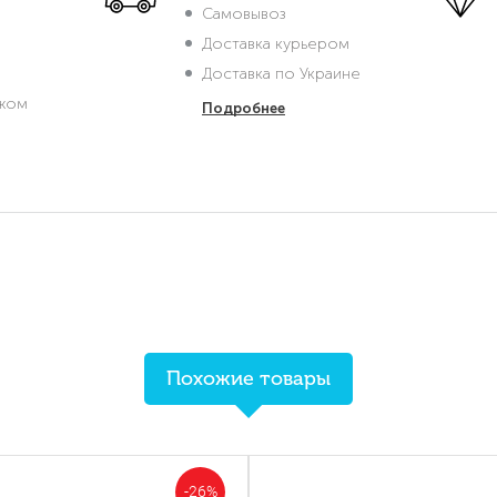
Самовывоз
Доставка курьером
Доставка по Украине
жом
Подробнее
Похожие товары
-26%