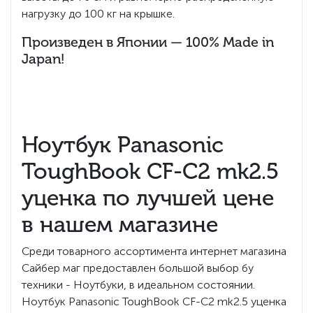
нагрузку до 100 кг на крышке.
Произведен в Японии — 100% Made in
Japan!
Ноутбук Panasonic
ToughBook CF-C2 mk2.5
уценка по лучшей цене
в нашем магазине
Среди товарного ассортимента интернет магазина
Сайбер маг предоставлен большой выбор бу
техники - Ноутбуки, в идеальном состоянии.
Ноутбук Panasonic ToughBook CF-C2 mk2.5 уценка