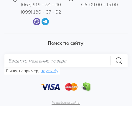
(067) 919 - 34 - 40
Сб: 09:00 - 15:00
(099) 180 - 07 - 02
Поиск по сайту:
Я ищу, например,
ноуты бу
Разработка сайта:
ESTET DESIGN GROUP
© 2017 - 2026.
Cibermag
All rights reserved.
Карта сайта