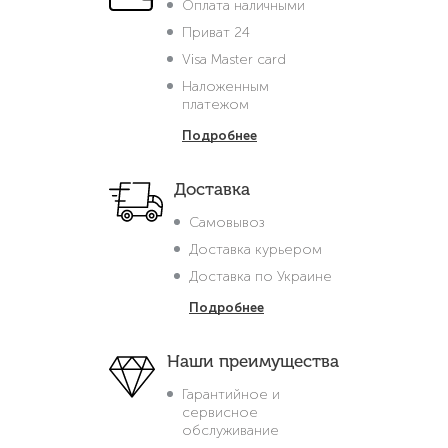
Оплата наличными
Приват 24
Visa Master card
Наложенным
платежом
Подробнее
Доставка
Самовывоз
Доставка курьером
Доставка по Украине
Подробнее
Наши преимущества
Гарантийное и
сервисное
обслуживание