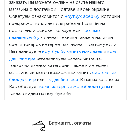
заказать Вы можете онлайн на сайте нашего
магазина с доставкой Полтаве и всей Украине.
Советуем ознакомится с
ноутбук асер бу
, который
прекрасно подойдет для работы. Если Вы на
постоянной основе пользуетесь
продажа
планшетов б у
- данная техника также в наличии
среди товаров интернет магазина.. Поэтому если
Вы планируете
ноутбук бу купить николаев
и
комп
для геймера
рекомендуем ознакомиться с
товарами данной категории. Также в интернет
магазине является возможным купить
системный
блок для игр
или
пк для бизнеса
. В наших каталогах
Вас обрадует
компьютерные моноблоки цены
и
также скидки на ноутбуки бу.
Варианты оплаты