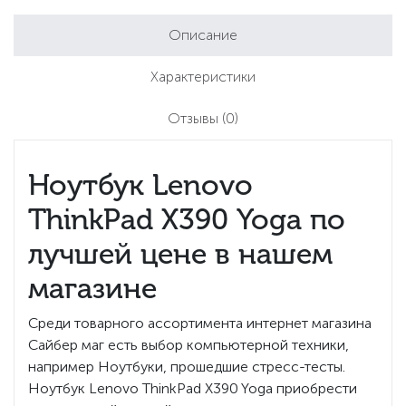
Описание
Характеристики
Отзывы
(0)
Ноутбук Lenovo
ThinkPad X390 Yoga по
лучшей цене в нашем
магазине
Среди товарного ассортимента интернет магазина
Сайбер маг есть выбор компьютерной техники,
например Ноутбуки, прошедшие стресс-тесты.
Ноутбук Lenovo ThinkPad X390 Yoga приобрести