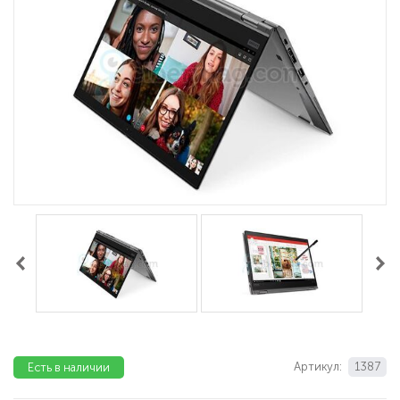
Артикул:
1387
Есть в наличии