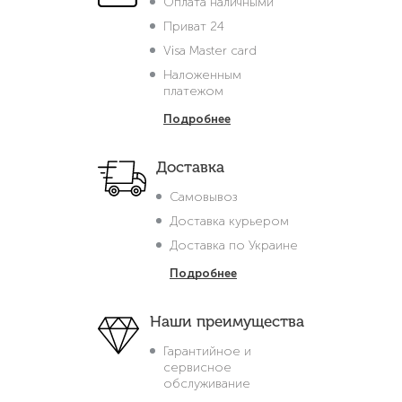
Оплата наличными
Приват 24
Visa Master card
Наложенным
платежом
Подробнее
Доставка
Самовывоз
Доставка курьером
Доставка по Украине
Подробнее
Наши преимущества
Гарантийное и
сервисное
обслуживание