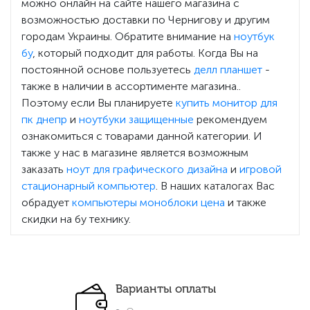
можно онлайн на сайте нашего магазина с
возможностью доставки по Чернигову и другим
городам Украины. Обратите внимание на
ноутбук
бу
, который подходит для работы. Когда Вы на
постоянной основе пользуетесь
делл планшет
-
также в наличии в ассортименте магазина..
Поэтому если Вы планируете
купить монитор для
пк днепр
и
ноутбуки защищенные
рекомендуем
ознакомиться с товарами данной категории. И
также у нас в магазине является возможным
заказать
ноут для графического дизайна
и
игровой
стационарный компьютер
. В наших каталогах Вас
обрадует
компьютеры моноблоки цена
и также
скидки на бу технику.
Варианты оплаты