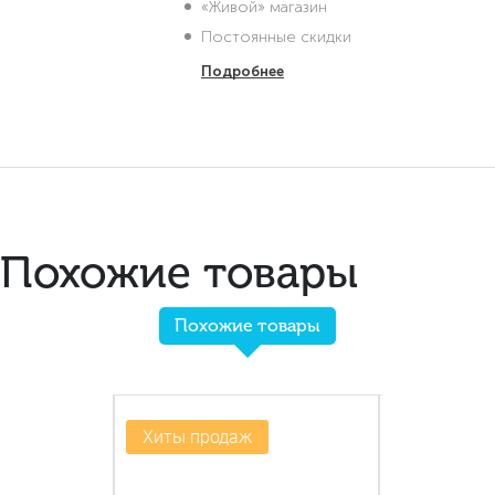
«Живой» магазин
Постоянные скидки
Подробнее
Похожие товары
Похожие товары
-20%
Хиты продаж
Новинка