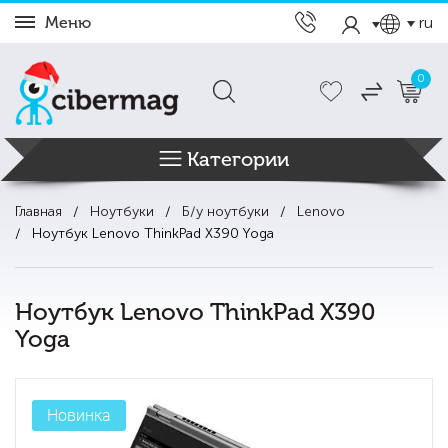
Меню
ru
0
Категории
Главная
Ноутбуки
Б/у ноутбуки
Lenovo
Ноутбук Lenovo ThinkPad X390 Yoga
Ноутбук Lenovo ThinkPad X390
Yoga
Новинка