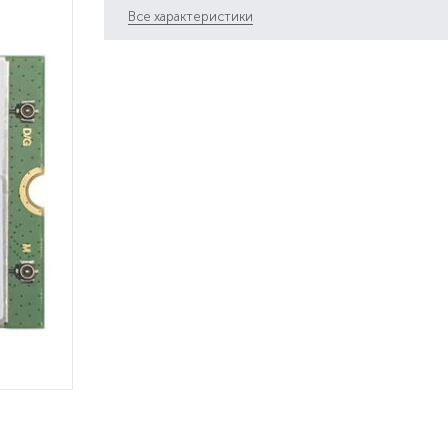
Все характеристики