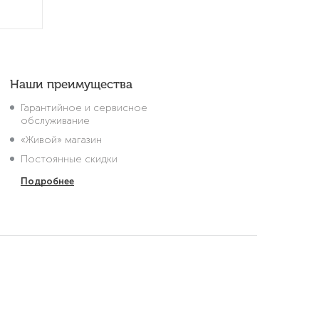
Наши преимущества
Гарантийное и сервисное
обслуживание
«Живой» магазин
Постоянные скидки
Подробнее