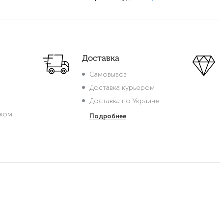
Доставка
Самовывоз
Доставка курьером
Доставка по Украине
жом
Подробнее