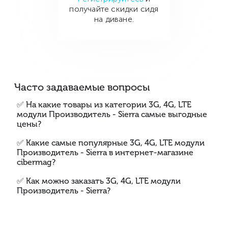
получайте скидки сидя
на диване.
Часто задаваемые вопросы
✅ На какие товары из категории 3G, 4G, LTE
модули Производитель - Sierra самые выгодные
цены?
✅ Какие самые популярные 3G, 4G, LTE модули
Производитель - Sierra в интернет-магазине
cibermag?
✅ Как можно заказать 3G, 4G, LTE модули
Производитель - Sierra?