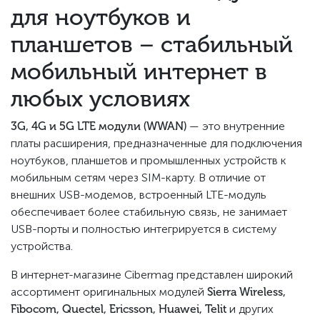
для ноутбуков и
планшетов – стабильный
мобильный интернет в
любых условиях
3G, 4G и 5G LTE модули (WWAN)
— это внутренние
платы расширения, предназначенные для подключения
ноутбуков, планшетов и промышленных устройств к
мобильным сетям через SIM-карту. В отличие от
внешних USB-модемов, встроенный LTE-модуль
обеспечивает более стабильную связь, не занимает
USB-порты и полностью интегрируется в систему
устройства.
В интернет-магазине Cibermag представлен широкий
ассортимент оригинальных модулей
Sierra Wireless,
Fibocom, Quectel, Ericsson, Huawei, Telit
и других