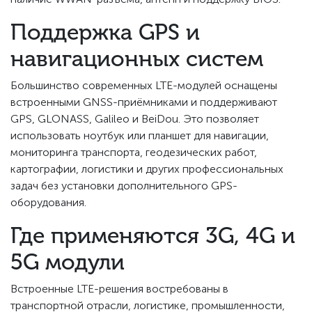
Поддержка GPS и
навигационных систем
Большинство современных LTE-модулей оснащены
встроенными GNSS-приёмниками и поддерживают
GPS, GLONASS, Galileo и BeiDou. Это позволяет
использовать ноутбук или планшет для навигации,
мониторинга транспорта, геодезических работ,
картографии, логистики и других профессиональных
задач без установки дополнительного GPS-
оборудования.
Где применяются 3G, 4G и
5G модули
Встроенные LTE-решения востребованы в
транспортной отрасли, логистике, промышленности,