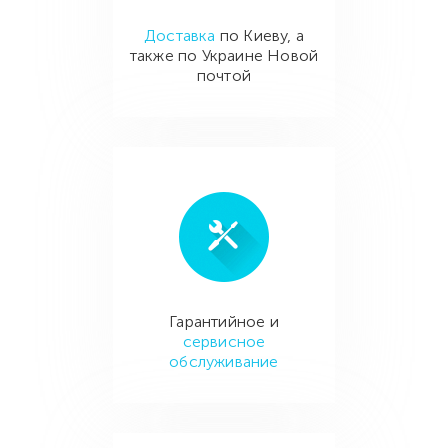
Доставка
по Киеву, а
также по Украине Новой
почтой
Гарантийное и
сервисное
обслуживание