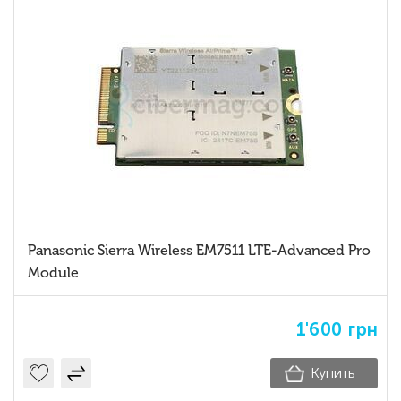
Panasonic Sierra Wireless EM7511 LTE-Advanced Pro
Module
1'600
грн
Купить