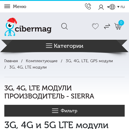
Меню
ru
0
Категории
Главная
Комплектующие
3G, 4G, LTE, GPS модули
3G, 4G, LTE модули
3G, 4G, LTE МОДУЛИ
ПРОИЗВОДИТЕЛЬ - SIERRA
Фильтр
3G, 4G и 5G LTE модули