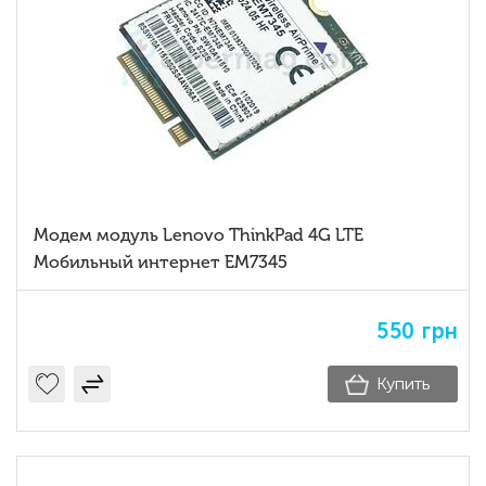
Модем модуль Lenovo ThinkPad 4G LTE
Мобильный интернет EM7345
550
грн
Купить