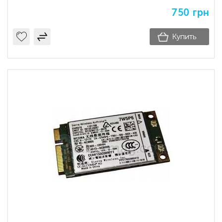
750
грн
Купить