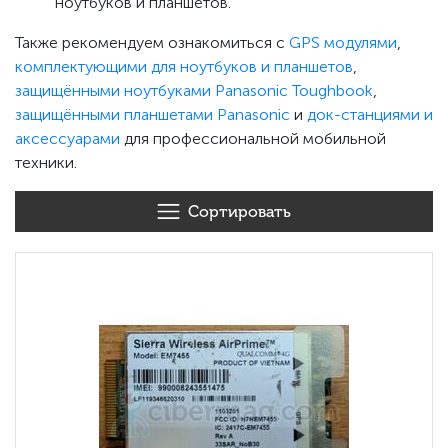
ноутбуков и планшетов.
Также рекомендуем ознакомиться с
GPS модулями
,
комплектующими для ноутбуков и планшетов
,
защищёнными ноутбуками Panasonic Toughbook
,
защищёнными планшетами Panasonic
и
док-станциями и
аксессуарами
для профессиональной мобильной
техники.
Сортировать