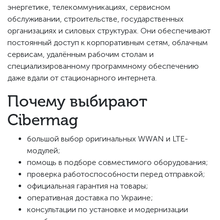
энергетике, телекоммуникациях, сервисном
обслуживании, строительстве, государственных
организациях и силовых структурах. Они обеспечивают
постоянный доступ к корпоративным сетям, облачным
сервисам, удалённым рабочим столам и
специализированному программному обеспечению
даже вдали от стационарного интернета.
Почему выбирают
Cibermag
большой выбор оригинальных WWAN и LTE-
модулей;
помощь в подборе совместимого оборудования;
проверка работоспособности перед отправкой;
официальная гарантия на товары;
оперативная доставка по Украине;
консультации по установке и модернизации