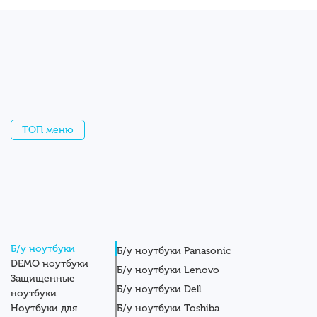
ТОП меню
Б/у ноутбуки
Б/у ноутбуки Panasonic
DEMO ноутбуки
Б/у ноутбуки Lenovo
Защищенные
Б/у ноутбуки Dell
ноутбуки
Ноутбуки для
Б/у ноутбуки Toshiba