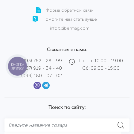
Форма обратной связи
Помогите нам стать лучше
info@cibermag.com
Связаться с нами:
(093) 762 - 28 - 99
Пн-пт: 10:00 - 19:00
КНОПКА
(067) 919 - 34 - 40
Сб: 09:00 - 15:00
ЗВ'ЯЗКУ
(099) 180 - 07 - 02
Поиск по сайту: