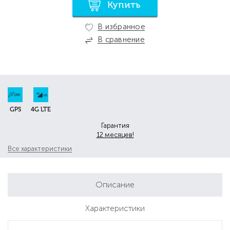
Купить
В избранное
В сравнение
GPS
4G LTE
Гарантия
12 месяцев!
Все характеристики
Описание
Характеристики