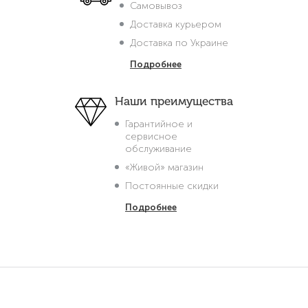
Самовывоз
Доставка курьером
Доставка по Украине
Подробнее
Наши преимущества
Гарантийное и
сервисное
обслуживание
«Живой» магазин
Постоянные скидки
Подробнее