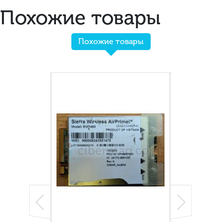
Похожие товары
Похожие товары