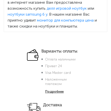
в интернет магазине Вам предоставлена
возможность купить
делл игровой ноутбук
или
ноутбуки samsung б у
. В нашем магазине Вас
приятно удивит
монитор для компьютера цена
и
также скидки на ноутбуки и планшеты.
Варианты оплаты
Оплата наличными
Приват 24
Visa Master card
Наложенным
платежом
Подробнее
Доставка