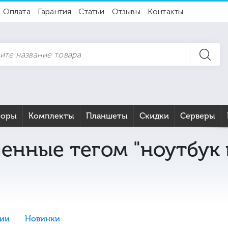
Оплата
Гарантия
Статьи
Отзывы
Контакты
торы
Комплекты
Планшеты
Скидки
Серверы
енные тегом "ноутбук r
ии
Новинки