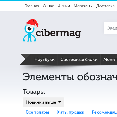
Главная
О нас
Акции
Магазины
Доставка
Ноутбуки
Системные блоки
Мони
Элементы обознач
Товары
Новинки выше
Все товары
Хиты продаж
Рекомендац