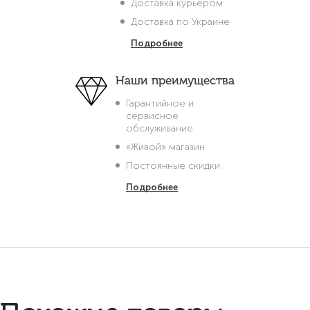
Доставка курьером
Доставка по Украине
Подробнее
Наши преимущества
Гарантийное и
сервисное
обслуживание
«Живой» магазин
Постоянные скидки
Подробнее