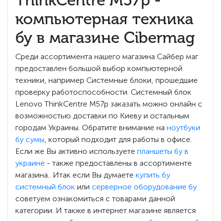
компьютерная техника
бу в магазине Cibermag
Среди ассортимента нашего магазина Сайбер маг
предоставлен большой выбор компьютерной
техники, например Системные блоки, прошедшие
проверку работоспособности. Системный блок
Lenovo ThinkCentre M57p заказать можно онлайн с
возможностью доставки по Киеву и остальным
городам Украины. Обратите внимание на
ноутбуки
бу сумы
, который подходит для работы в офисе.
Если же Вы активно используете
планшеты бу в
украине
- также предоставлены в ассортименте
магазина.. Итак если Вы думаете
купить бу
системный блок
или
серверное оборудование бу
советуем ознакомиться с товарами данной
категории. И также в интернет магазине является