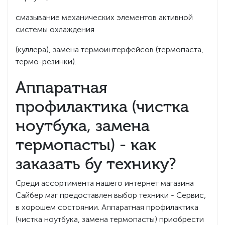
смазывание механических элементов активной
системы охлаждения
(куллера), замена термоинтерфейсов (термопаста,
термо-резинки).
Аппаратная
профилактика (чистка
ноутбука, замена
термопасты) - как
заказать бу технику?
Среди ассортимента нашего интернет магазина
Сайбер маг предоставлен выбор техники - Сервис,
в хорошем состоянии. Аппаратная профилактика
(чистка ноутбука, замена термопасты) приобрести