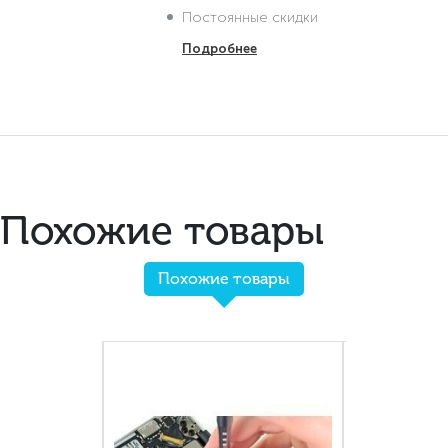
Постоянные скидки
Подробнее
Похожие товары
Похожие товары
+ Стоимос