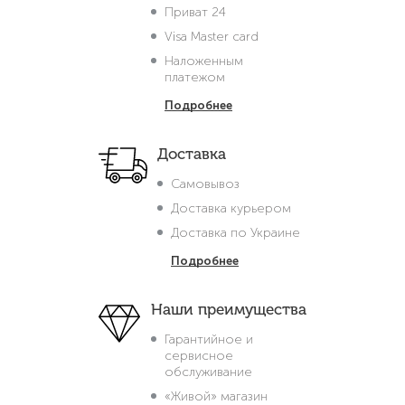
Приват 24
Visa Master card
Наложенным
платежом
Подробнее
Доставка
Самовывоз
Доставка курьером
Доставка по Украине
Подробнее
Наши преимущества
Гарантийное и
сервисное
обслуживание
«Живой» магазин