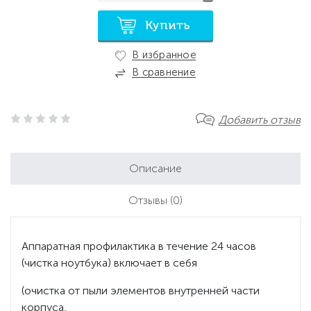
Купить
В избранное
В сравнение
Добавить отзыв
Описание
Отзывы
(0)
Аппаратная профилактика в течение 24 часов
(чистка ноутбука) включает в себя
(очистка от пыли элементов внутренней части
корпуса,