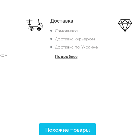
Доставка
Самовывоз
Доставка курьером
Доставка по Украине
жом
Подробнее
Похожие товары