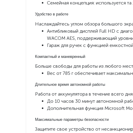
Семейная концепция: используется та 
Удобство в работе
Наслаждайтесь углом обзора большого экра
Антибликовый дисплей Full HD с диаго
WACOM AES, поддерживающий уровни 
Гараж для ручек с функцией емкостно
Компактный и маневренный
Больше свободы для работы из любого мест
Вес от 785 г обеспечивает максималь
Длительное время автономной работы
Работа от аккумулятора в течение всего дня
До 10 часов 30 минут автономной раб
Дополнительная функция Microsoft Mo
Максимальные параметры безопасности
Защитите свое устройство от несанкциони