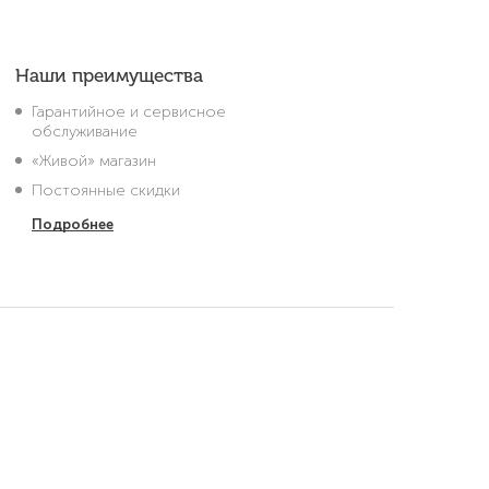
Наши преимущества
Гарантийное и сервисное
обслуживание
«Живой» магазин
Постоянные скидки
Подробнее