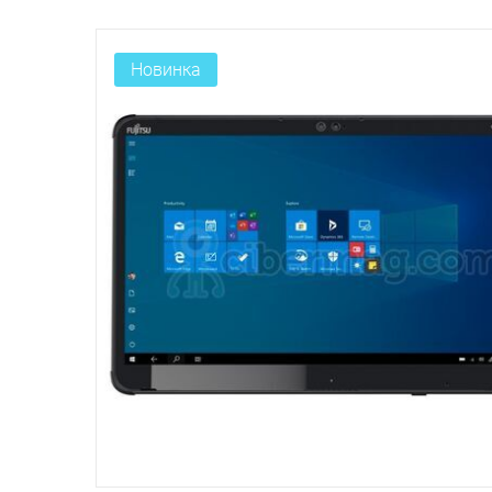
Новинка