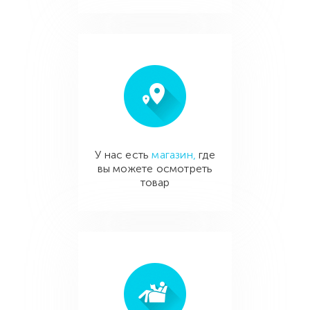
У нас есть
магазин,
где
вы можете осмотреть
товар