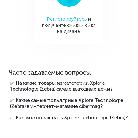
Регистрируйтесь
и
получайте скидки сидя
на диване.
Часто задаваемые вопросы
✅ На какие товары из категории Xplore
Technologie (Zebra) самые выгодные цены?
✅ Какие самые популярные Xplore Technologie
(Zebra) в интернет-магазине cibermag?
✅ Как можно заказать Xplore Technologie (Zebra)?