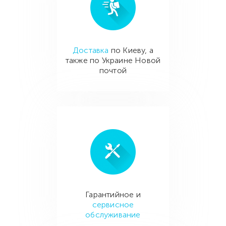
Доставка
по Киеву, а
также по Украине Новой
почтой
Гарантийное и
сервисное
обслуживание