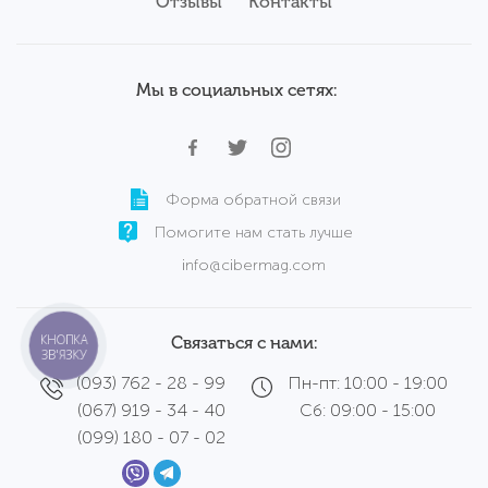
Аксессуары
Отзывы
Б/у ноутбуки Samsung
Контакты
Сервисный центр
Б/у ноутбуки Wortmann
Мы в социальных сетях:
Форма обратной связи
Помогите нам стать лучше
info@cibermag.com
КНОПКА
Связаться с нами:
ЗВ'ЯЗКУ
(093) 762 - 28 - 99
Пн-пт: 10:00 - 19:00
(067) 919 - 34 - 40
Сб: 09:00 - 15:00
(099) 180 - 07 - 02