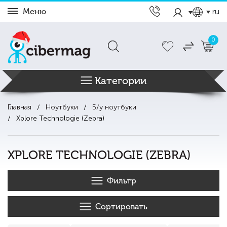
Меню
ru
0
Категории
Главная
Ноутбуки
Б/у ноутбуки
Xplore Technologie (Zebra)
XPLORE TECHNOLOGIE (ZEBRA)
Фильтр
Сортировать