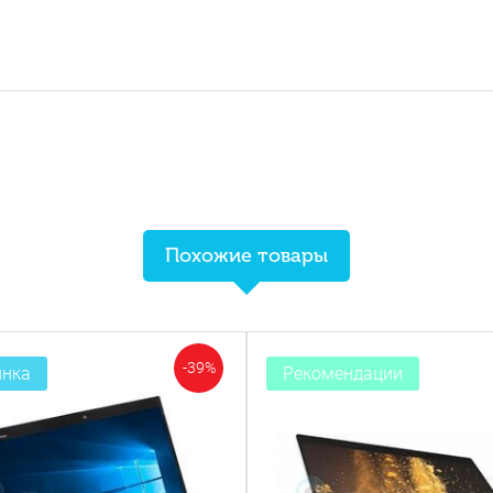
Похожие товары
-15%
Рекомендации
Новинка