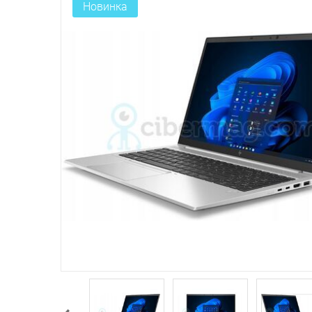
Новинка