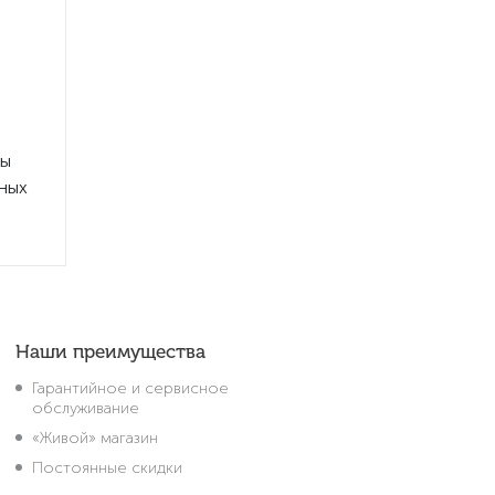
Вы
ных
Наши преимущества
Гарантийное и сервисное
обслуживание
«Живой» магазин
Постоянные скидки