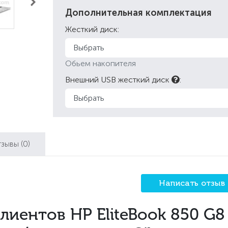
Дополнительная комплектация
Жесткий диск:
Обьем накопителя
Внешний USB жесткий диск
:
тзывы
(0)
Написать отзыв
лиентов HP EliteBook 850 G8 