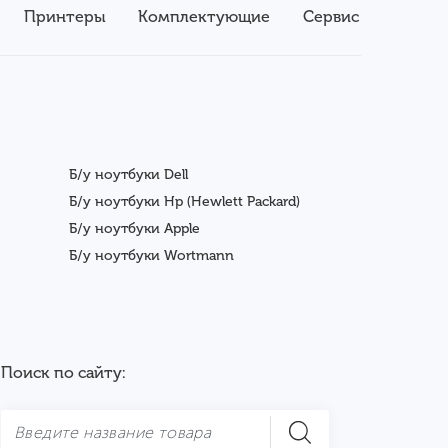
Принтеры
Комплектующие
Сервис
Б/у ноутбуки Dell
Б/у ноутбуки Hp (Hewlett Packard)
Б/у ноутбуки Apple
Б/у ноутбуки Wortmann
Поиск по сайту: