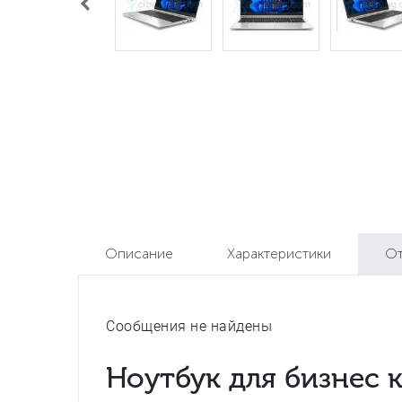
Описание
Характеристики
О
Сообщения не найдены
Ноутбук для бизнес к