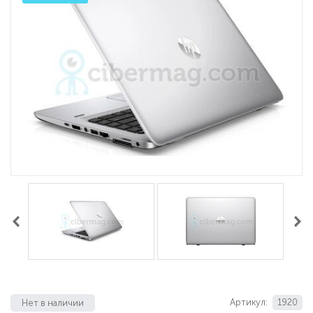
Артикул:
1920
Нет в наличии