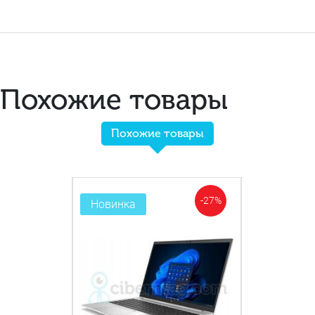
Похожие товары
Похожие товары
-35%
-27%
Новинка
Новинка