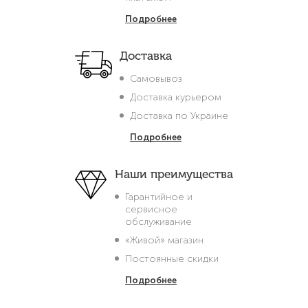
Подробнее
Доставка
Самовывоз
Доставка курьером
Доставка по Украине
Подробнее
Наши преимущества
Гарантийное и
сервисное
обслуживание
«Живой» магазин
Постоянные скидки
Подробнее