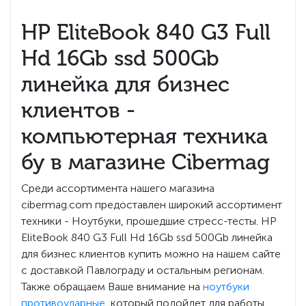
HP EliteBook 840 G3 Full
Hd 16Gb ssd 500Gb
линейка для бизнес
клиентов -
компьютерная техника
бу в магазине Cibermag
Среди ассортимента нашего магазина
cibermag.com предоставлен широкий ассортимент
техники - Ноутбуки, прошедшие стресс-тесты. HP
EliteBook 840 G3 Full Hd 16Gb ssd 500Gb линейка
для бизнес клиентов купить можно на нашем сайте
с доставкой Павлограду и остальным регионам.
Также обращаем Ваше внимание на
ноутбуки
противоударные
, который подойдет для работы.