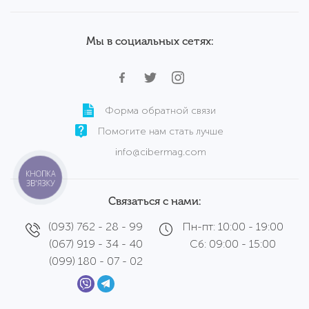
Б/у ноутбуки Wortmann
Мы в социальных сетях:
Форма обратной связи
Помогите нам стать лучше
info@cibermag.com
КНОПКА
ЗВ'ЯЗКУ
Связаться с нами:
(093) 762 - 28 - 99
Пн-пт: 10:00 - 19:00
(067) 919 - 34 - 40
Сб: 09:00 - 15:00
(099) 180 - 07 - 02