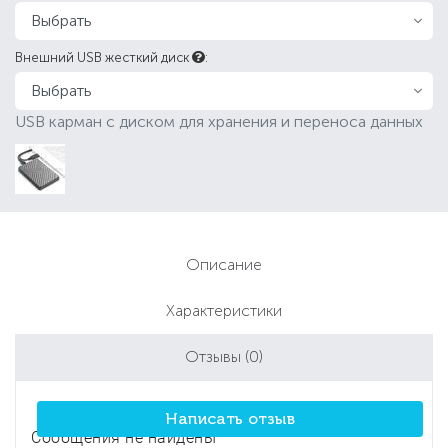
Внешний USB жесткий диск
:
USB карман с диском для хранения и переноса данных
Описание
Характеристики
Отзывы
(0)
Написать отзыв
Сообщения не найдены