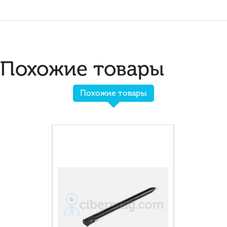
Похожие товары
Похожие товары