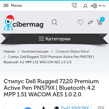
Меню
ru
0
Категории
Главная
Комплектующие
Стилуси (Stylus Pens)
Стилус Dell Rugged 7220 Premium Active Pen PN579X |
Bluetooth 4.2 MPP 1.51 WACOM AES 1.0 2.0
Стилус Dell Rugged 7220 Premium
Active Pen PN579X | Bluetooth 4.2
MPP 1.51 WACOM AES 1.0 2.0
-21%