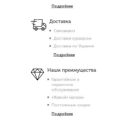
Подробнее
Доставка
Самовывоз
Доставка курьером
Доставка по Украине
Подробнее
Наши преимущества
Гарантийное и
сервисное
обслуживание
«Живой» магазин
Постоянные скидки
Подробнее