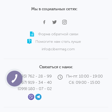
Мы в социальных сетях:
Форма обратной связи
Помогите нам стать лучше
info@cibermag.com
Связаться с нами:
(093) 762 - 28 - 99
Пн-пт: 10:00 - 19:00
(067) 919 - 34 - 40
Сб: 09:00 - 15:00
(099) 180 - 07 - 02