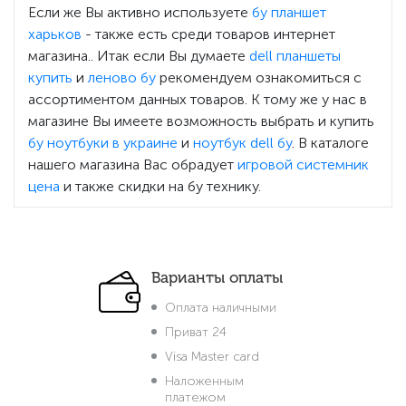
Если же Вы активно используете
бу планшет
харьков
- также есть среди товаров интернет
магазина.. Итак если Вы думаете
dell планшеты
купить
и
леново бу
рекомендуем ознакомиться с
ассортиментом данных товаров. К тому же у нас в
магазине Вы имеете возможность выбрать и купить
бу ноутбуки в украине
и
ноутбук dell бу
. В каталоге
нашего магазина Вас обрадует
игровой системник
цена
и также скидки на бу технику.
Варианты оплаты
Оплата наличными
Приват 24
Visa Master card
Наложенным
платежом