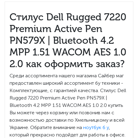
Стилус Dell Rugged 7220
Premium Active Pen
PN579X | Bluetooth 4.2
MPP 1.51 WACOM AES 1.0
2.0 как оформить заказ?
Среди ассортимента нашего магазина Сайбер маг
предоставлен широкий ассортимент бу техники -
Комплектующие, с гарантией качества. Стилус Dell
Rugged 7220 Premium Active Pen PN579X |
Bluetooth 4.2 MPP 1.51 WACOM AES 1.0 2.0 купить
Вы можете через корзину или позвонив нам с
возможностью доставки по Хмельницкому и всей
Украине. Обратите внимание на
ноутбук б у
,
который прекрасно подойдет для работы в офисе.