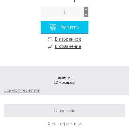
Купить
В избранное
В сравнение
Гарантия
12 месяцев!
Все характеристики
Описание
Характеристики