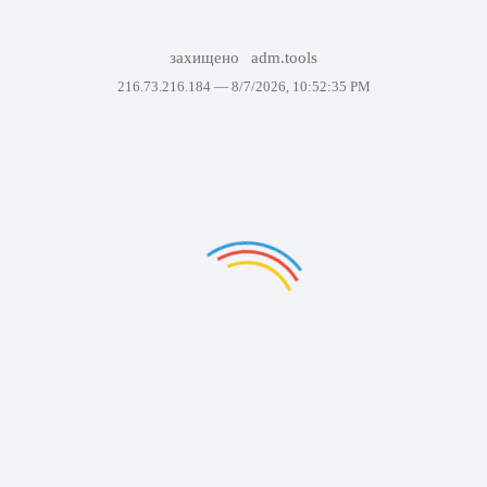
захищено
adm.tools
216.73.216.184 —
8/7/2026, 10:52:35 PM