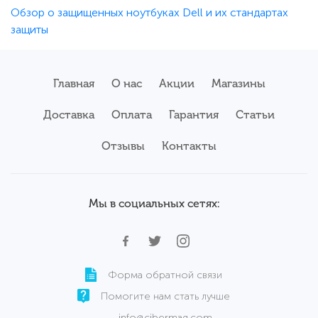
Обзор о защищенных ноутбуках Dell и их стандартах
защиты
Главная
О нас
Акции
Магазины
Доставка
Оплата
Гарантия
Статьи
Отзывы
Контакты
Мы в социальных сетях:
Форма обратной связи
Помогите нам стать лучше
info@cibermag.com