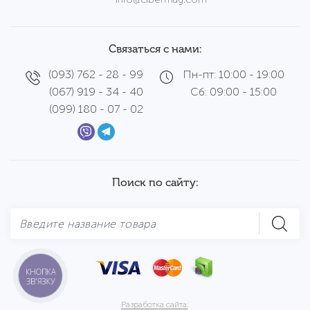
Связаться с нами:
(093) 762 - 28 - 99
Пн-пт: 10:00 - 19:00
(067) 919 - 34 - 40
Сб: 09:00 - 15:00
(099) 180 - 07 - 02
Поиск по сайту:
КНОПКА
ЗВ'ЯЗКУ
Разработка сайта: