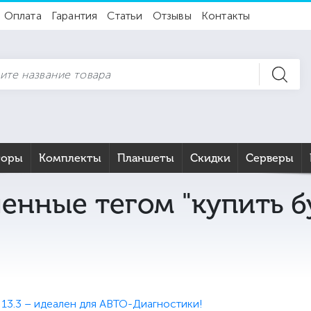
Оплата
Гарантия
Статьи
Отзывы
Контакты
торы
Комплекты
Планшеты
Скидки
Серверы
енные тегом "купить б
13.3 – идеален для АВТО-Диагностики!