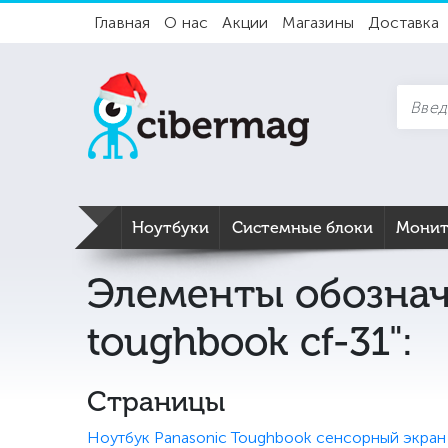
Главная
О нас
Акции
Магазины
Доставка
Ноутбуки
Системные блоки
Мони
Элементы обознач
toughbook cf-31":
Страницы
Ноутбук Panasonic Toughbook сенсорный экран 