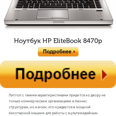
Ноутбук HP EliteBook 8470p
Лэптоп с такими характеристиками придется ко двору не
только коммерческим организациям и бизнес
структурам, но и всем, кто нуждается в мощной
безотказной машине для работы с мультимедийным