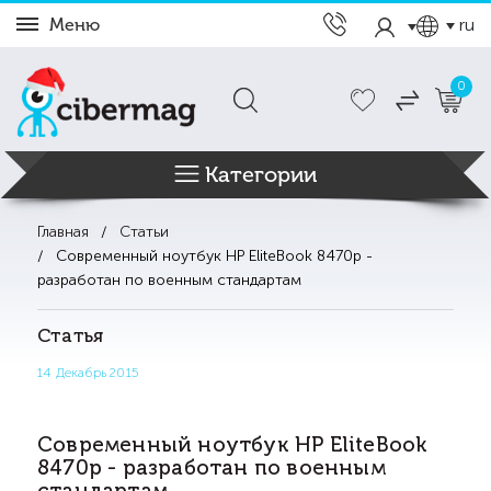
Меню
ru
0
Категории
Главная
Статьи
Современный ноутбук HP EliteBook 8470p -
разработан по военным стандартам
Статья
14 Декабрь 2015
Современный ноутбук HP EliteBook
8470p - разработан по военным
стандартам