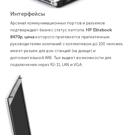
Интерфейсы
Арсенал коммуникационных портов и разъемов
HP Elitebook
подтверждает бизнес статус лэптопа.
8470p, цена
которого приглянется прагматичным
руководителям компаний с коллективом до 100 человек,
имеет разъем для док-станций (на днище) и
дополнительной АКБ. Тыл выдает возможности для
подключения через RJ-11, LAN и VGA.