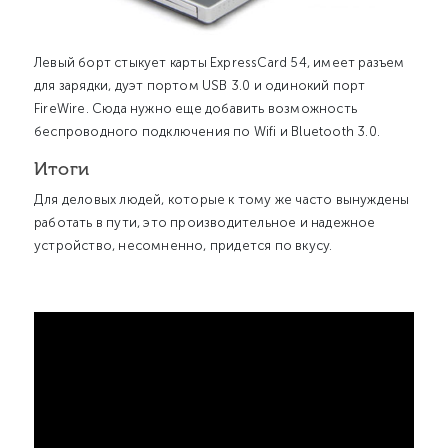
Левый борт стыкует карты ExpressCard 54, имеет разъем
для зарядки, дуэт портом USB 3.0 и одинокий порт
FireWire. Сюда нужно еще добавить возможность
беспроводного подключения по Wifi и Bluetooth 3.0.
Итоги
Для деловых людей, которые к тому же часто вынуждены
работать в пути, это производительное и надежное
устройство, несомненно, придется по вкусу.