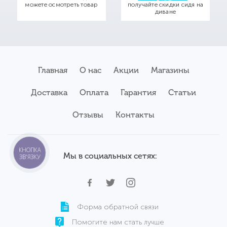
можете осмотреть товар
получайте скидки сидя на
диване
Главная
О нас
Акции
Магазины
Доставка
Оплата
Гарантия
Статьи
Отзывы
Контакты
КНОПКА
Мы в социальных сетях:
ЗВ'ЯЗКУ
Форма обратной связи
Помогите нам стать лучше