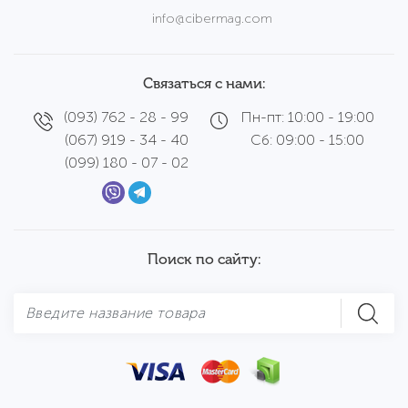
info@cibermag.com
Связаться с нами:
(093) 762 - 28 - 99
Пн-пт: 10:00 - 19:00
(067) 919 - 34 - 40
Сб: 09:00 - 15:00
(099) 180 - 07 - 02
Поиск по сайту: