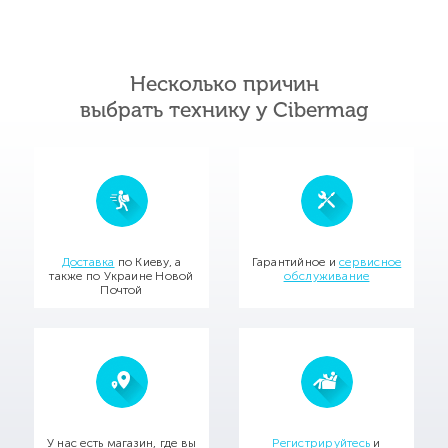
Несколько причин
выбрать технику у Cibermag
Доставка
по Киеву, а
Гарантийное и
сервисное
также по Украине Новой
обслуживание
Почтой
У нас есть магазин, где вы
Регистрируйтесь
и