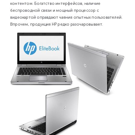
контентом. Богатство интерфейсов, наличие
беспроводной связи и мощный процессор с
видеокартой оправдают чаяния опытных пользователей.
Впрочем, продукция HP редко разочаровывает.