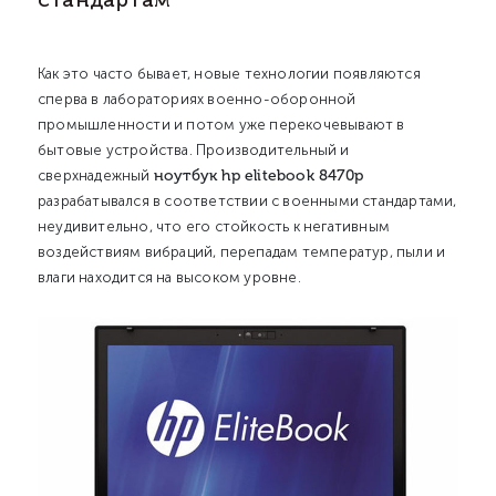
Как это часто бывает, новые технологии появляются
сперва в лабораториях военно-оборонной
промышленности и потом уже перекочевывают в
бытовые устройства. Производительный и
ноутбук hp elitebook 8470p
сверхнадежный
разрабатывался в соответствии с военными стандартами,
неудивительно, что его стойкость к негативным
воздействиям вибраций, перепадам температур, пыли и
влаги находится на высоком уровне.