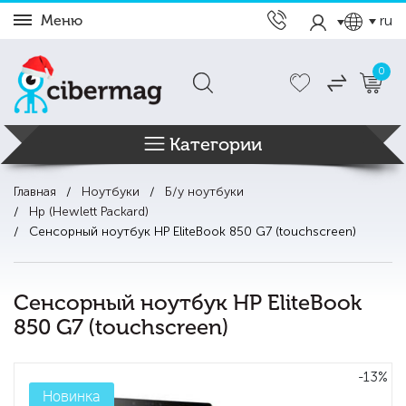
Меню
ru
0
Категории
Главная
Ноутбуки
Б/у ноутбуки
Hp (Hewlett Packard)
Сенсорный ноутбук HP EliteBook 850 G7 (touchscreen)
Сенсорный ноутбук HP EliteBook
850 G7 (touchscreen)
-13%
Новинка