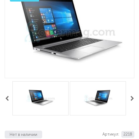
Артикул:
2218
Нет в наличии