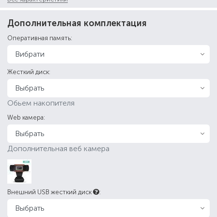
Дополнительная комплектация
Оперативная память:
Жесткий диск:
Обьем накопителя
Web камера:
Дополнительная веб камера
Внешний USB жесткий диск
: