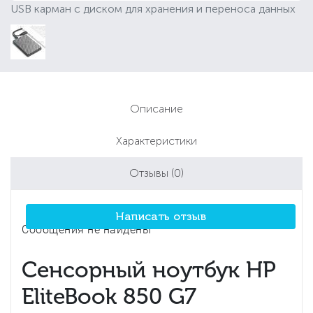
USB карман с диском для хранения и переноса данных
Описание
Характеристики
Отзывы
(0)
Написать отзыв
Сообщения не найдены
Сенсорный ноутбук HP
EliteBook 850 G7