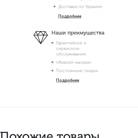
Доставка по Украине
Подробнее
Наши преимущества
Гарантийное и
сервисное
обслуживание
«Живой» магазин
Постоянные скидки
Подробнее
Похожие товары