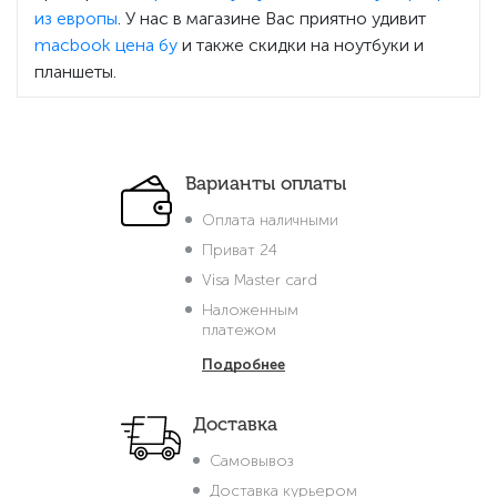
из европы
. У нас в магазине Вас приятно удивит
macbook цена бу
и также скидки на ноутбуки и
планшеты.
Варианты оплаты
Оплата наличными
Приват 24
Visa Master card
Наложенным
платежом
Подробнее
Доставка
Самовывоз
Доставка курьером