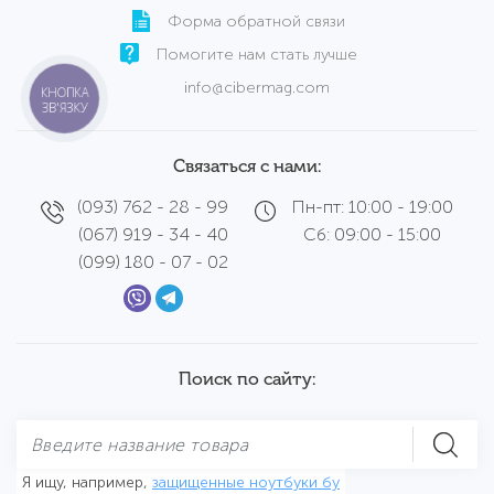
Форма обратной связи
Помогите нам стать лучше
info@cibermag.com
КНОПКА
ЗВ'ЯЗКУ
Связаться с нами:
(093) 762 - 28 - 99
Пн-пт: 10:00 - 19:00
(067) 919 - 34 - 40
Сб: 09:00 - 15:00
(099) 180 - 07 - 02
Поиск по сайту:
Я ищу, например,
защищенные ноутбуки бу