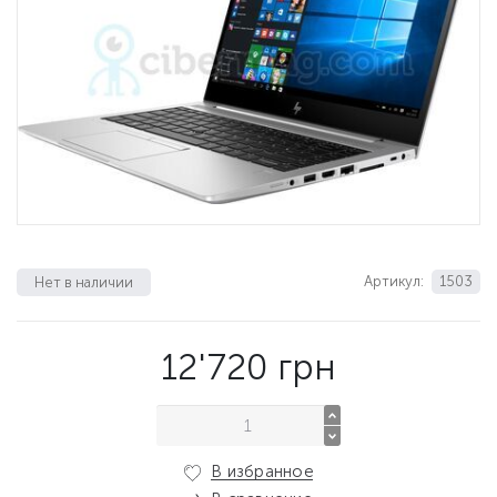
Артикул:
1503
Нет в наличии
12'720
грн
В избранное