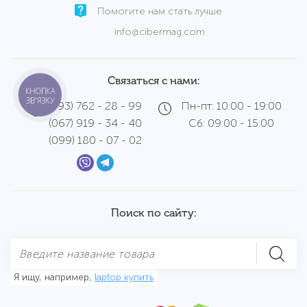
Помогите нам стать лучше
info@cibermag.com
Связаться с нами:
КНОПКА
ЗВ'ЯЗКУ
(093) 762 - 28 - 99
Пн-пт: 10:00 - 19:00
(067) 919 - 34 - 40
Сб: 09:00 - 15:00
(099) 180 - 07 - 02
Поиск по сайту:
Я ищу, например,
laptop купить