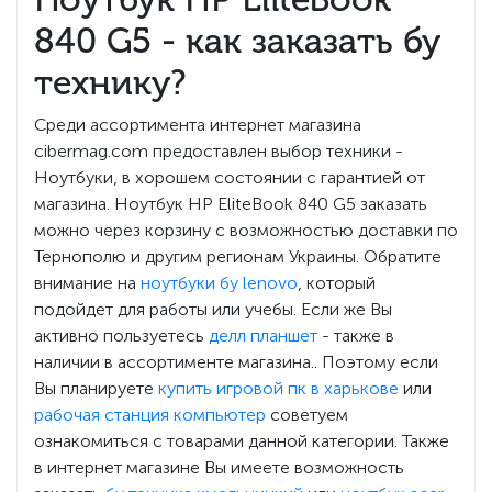
840 G5 - как заказать бу
технику?
Среди ассортимента интернет магазина
cibermag.com предоставлен выбор техники -
Ноутбуки, в хорошем состоянии с гарантией от
магазина. Ноутбук HP EliteBook 840 G5 заказать
можно через корзину с возможностью доставки по
Тернополю и другим регионам Украины. Обратите
внимание на
ноутбуки бу lenovo
, который
подойдет для работы или учебы. Если же Вы
активно пользуетесь
делл планшет
- также в
наличии в ассортименте магазина.. Поэтому если
Вы планируете
купить игровой пк в харькове
или
рабочая станция компьютер
советуем
ознакомиться с товарами данной категории. Также
в интернет магазине Вы имеете возможность