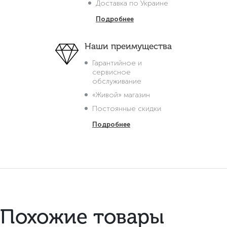
Доставка по Украине
Подробнее
Наши преимущества
Гарантийное и
сервисное
обслуживание
«Живой» магазин
Постоянные скидки
Подробнее
Похожие товары