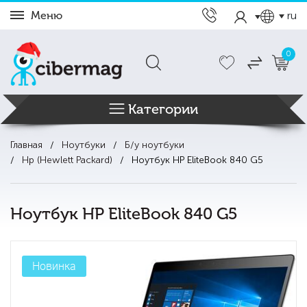
Меню
ru
0
Категории
Главная
Ноутбуки
Б/у ноутбуки
Hp (Hewlett Packard)
Ноутбук HP EliteBook 840 G5
Ноутбук HP EliteBook 840 G5
Новинка