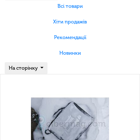
Всі товари
Хіти продажів
Рекомендації
Новинки
На сторінку