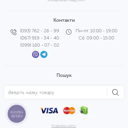
Контакти
(093) 762 - 28 - 99
Пн-пт: 10:00 - 19:00
(067) 919 - 34 - 40
Сб: 09:00 - 15:00
(099) 180 - 07 - 02
Пошук
КНОПКА
ЗВ'ЯЗКУ
Розробка сайту: