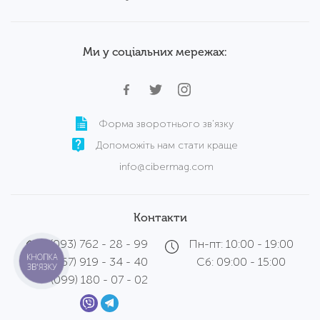
Ми у соціальних мережах:
Форма зворотнього зв'язку
Допоможіть нам стати краще
info@cibermag.com
Контакти
(093) 762 - 28 - 99
Пн-пт: 10:00 - 19:00
КНОПКА
(067) 919 - 34 - 40
Сб: 09:00 - 15:00
ЗВ'ЯЗКУ
(099) 180 - 07 - 02