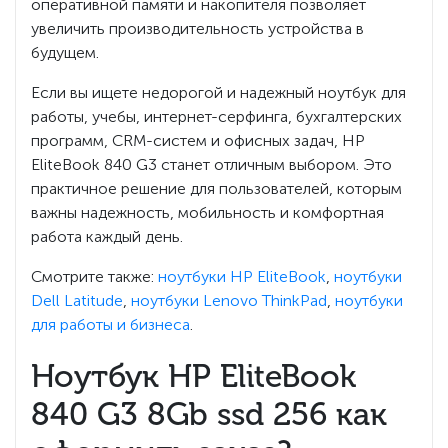
оперативной памяти и накопителя позволяет
увеличить производительность устройства в
будущем.
Если вы ищете недорогой и надежный ноутбук для
работы, учебы, интернет-серфинга, бухгалтерских
программ, CRM-систем и офисных задач, HP
EliteBook 840 G3 станет отличным выбором. Это
практичное решение для пользователей, которым
важны надежность, мобильность и комфортная
работа каждый день.
Смотрите также:
ноутбуки HP EliteBook
,
ноутбуки
Dell Latitude
,
ноутбуки Lenovo ThinkPad
,
ноутбуки
для работы и бизнеса
.
Ноутбук HP EliteBook
840 G3 8Gb ssd 256 как