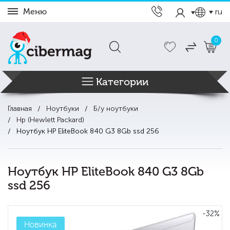
Меню
ru
0
Категории
Главная
Ноутбуки
Б/у ноутбуки
Hp (Hewlett Packard)
Ноутбук HP EliteBook 840 G3 8Gb ssd 256
Ноутбук HP EliteBook 840 G3 8Gb
ssd 256
-32%
Новинка