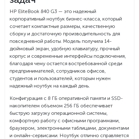
HP EliteBook 840 G3 — это надежный
корпоративный ноутбук бизнес-класса, который
сочетает компактные размеры, качественную
сборку и достаточную производительность для
повседневной работы. Модель получила 14-
дюймовый экран, удобную клавиатуру, прочный
корпус и современные интерфейсы подключения,
благодаря чему остается востребованной среди
предпринимателей, сотрудников офисов,
студентов и пользователей, которым нужен
надежный ноутбук на каждый день.
Конфигурация с 8 ГБ оперативной памяти и SSD-
накопителем объемом 256 ГБ обеспечивает
быструю загрузку операционной системы,
комфортную работу с офисными программами,
браузером, электронными таблицами, документами
и онлайн-сервисами. Ноутбук отлично справляется