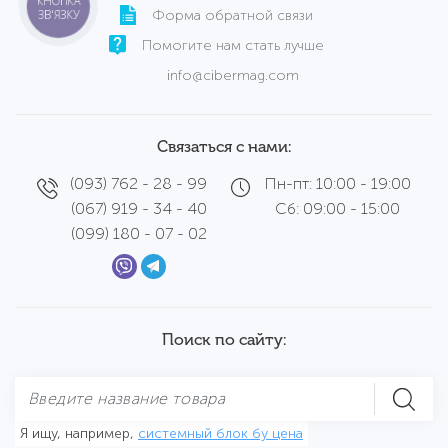
КНОПКА
ЗВ'ЯЗКУ
Форма обратной связи
Помогите нам стать лучше
info@cibermag.com
Связаться с нами:
(093) 762 - 28 - 99
Пн-пт: 10:00 - 19:00
(067) 919 - 34 - 40
Сб: 09:00 - 15:00
(099) 180 - 07 - 02
Поиск по сайту:
Я ищу, например,
системный блок бу цена