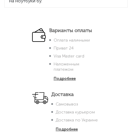
на ноутбуки бу.
Варианты оплаты
Оплата наличными
Приват 24
Visa Master card
Наложенным
платежом
Подробнее
Доставка
Самовывоз
Доставка курьером
Доставка по Украине
Подробнее