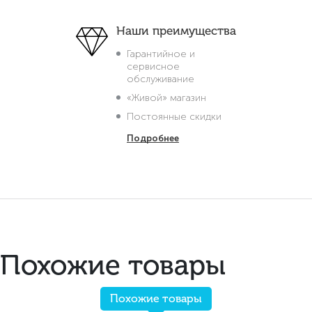
Наши преимущества
Гарантийное и
сервисное
обслуживание
«Живой» магазин
Постоянные скидки
Подробнее
Похожие товары
Похожие товары