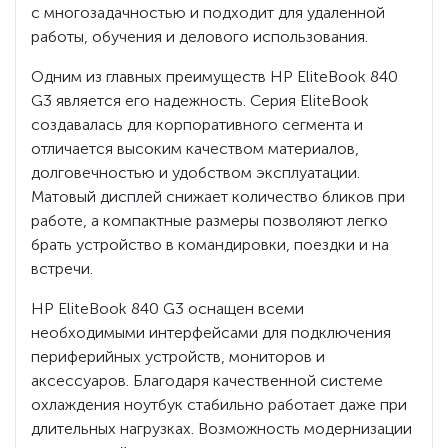
с многозадачностью и подходит для удаленной
работы, обучения и делового использования.
Одним из главных преимуществ HP EliteBook 840
G3 является его надежность. Серия EliteBook
создавалась для корпоративного сегмента и
отличается высоким качеством материалов,
долговечностью и удобством эксплуатации.
Матовый дисплей снижает количество бликов при
работе, а компактные размеры позволяют легко
брать устройство в командировки, поездки и на
встречи.
HP EliteBook 840 G3 оснащен всеми
необходимыми интерфейсами для подключения
периферийных устройств, мониторов и
аксессуаров. Благодаря качественной системе
охлаждения ноутбук стабильно работает даже при
длительных нагрузках. Возможность модернизации