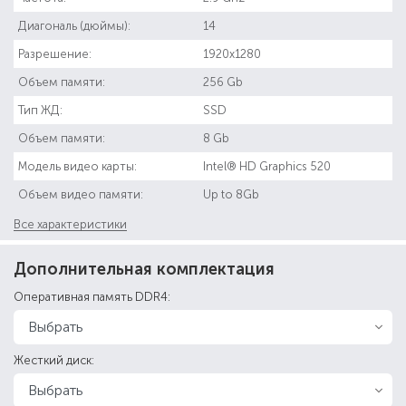
Диагональ (дюймы):
14
Разрешение:
1920x1280
Объем памяти:
256 Gb
Тип ЖД:
SSD
Объем памяти:
8 Gb
Модель видео карты:
Intel® HD Graphics 520
Объем видео памяти:
Up to 8Gb
Все характеристики
Дополнительная комплектация
Оперативная память DDR4:
Жесткий диск: