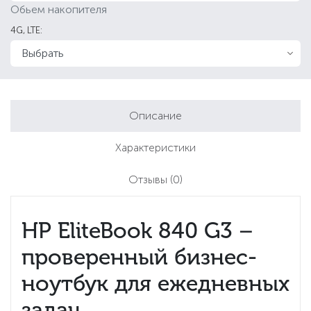
Обьем накопителя
4G, LTE:
Описание
Характеристики
Отзывы
(0)
HP EliteBook 840 G3 –
проверенный бизнес-
ноутбук для ежедневных
задач